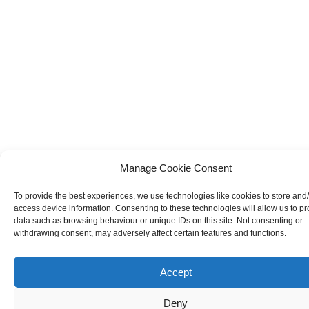
Manage Cookie Consent
To provide the best experiences, we use technologies like cookies to store and
access device information. Consenting to these technologies will allow us to p
data such as browsing behaviour or unique IDs on this site. Not consenting or
withdrawing consent, may adversely affect certain features and functions.
Accept
Deny