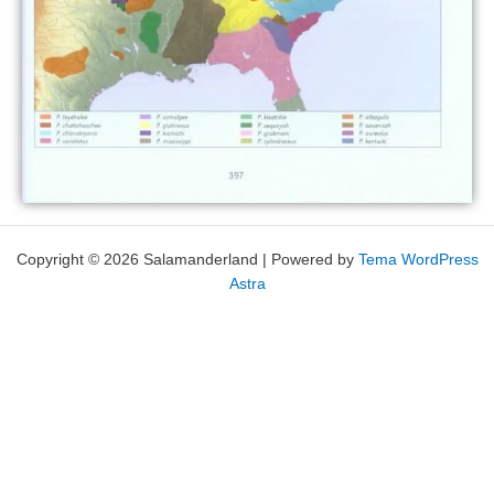
Copyright © 2026 Salamanderland | Powered by
Tema WordPress
Astra