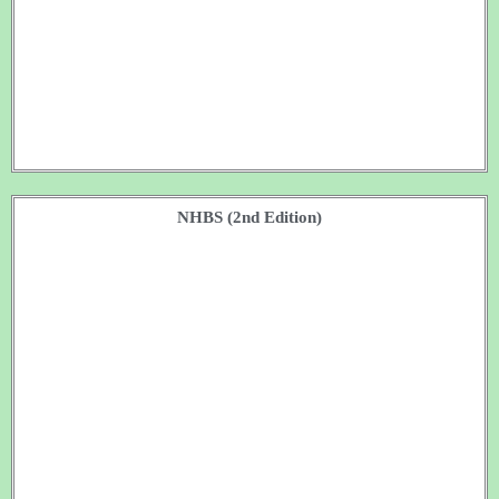
NHBS (2nd Edition)