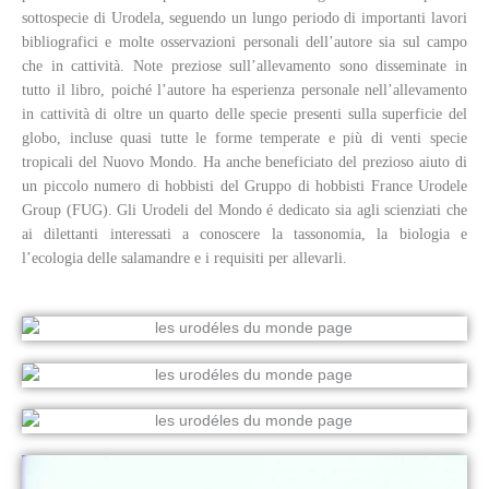
sottospecie di Urodela, seguendo un lungo periodo di importanti lavori
bibliografici e molte osservazioni personali dell’autore sia sul campo
che in cattività. Note preziose sull’allevamento sono disseminate in
tutto il libro, poiché l’autore ha esperienza personale nell’allevamento
in cattività di oltre un quarto delle specie presenti sulla superficie del
globo, incluse quasi tutte le forme temperate e più di venti specie
tropicali del Nuovo Mondo. Ha anche beneficiato del prezioso aiuto di
un piccolo numero di hobbisti del Gruppo di hobbisti France Urodele
Group (FUG). Gli Urodeli del Mondo é dedicato sia agli scienziati che
ai dilettanti interessati a conoscere la tassonomia, la biologia e
l’ecologia delle salamandre e i requisiti per allevarli.