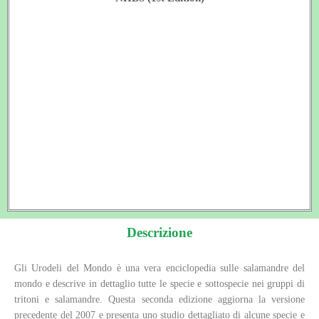
Descrizione
Gli Urodeli del Mondo è una vera enciclopedia sulle salamandre del
mondo e descrive in dettaglio tutte le specie e sottospecie nei gruppi di
tritoni e salamandre. Questa seconda edizione aggiorna la versione
precedente del 2007 e presenta uno studio dettagliato di alcune specie e