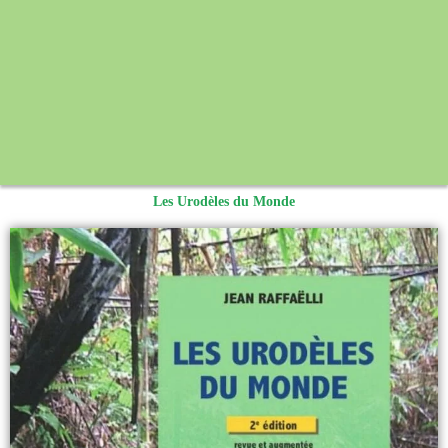
Les Urodèles du Monde