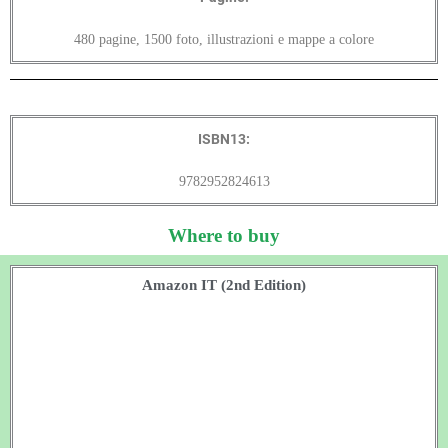
480 pagine, 1500 foto, illustrazioni e mappe a colore
ISBN13:
9782952824613
Where to buy
Amazon IT (2nd Edition)