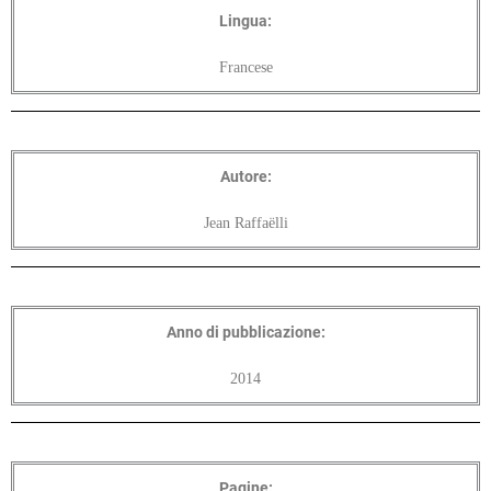
Lingua:
Francese
Autore:
Jean Raffaëlli
Anno di pubblicazione:
2014
Pagine: